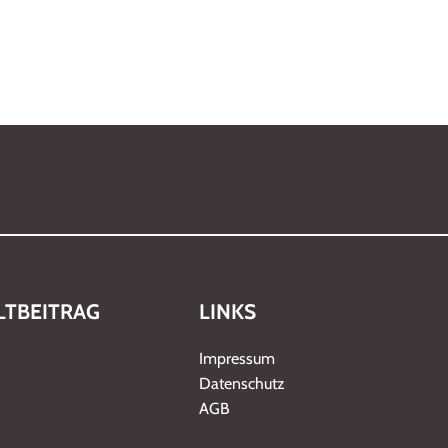
TBEITRAG
LINKS
Impressum
Datenschutz
AGB