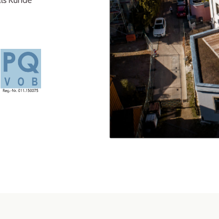
als Kunde