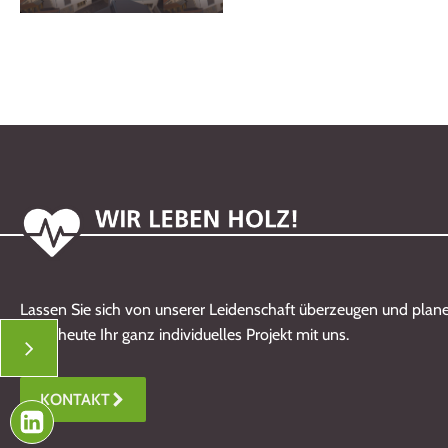
Lassen Sie sich von unserer Leidenschaft überzeugen und plane
noch heute Ihr ganz individuelles Projekt mit uns.
KONTAKT