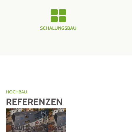
SCHALUNGSBAU
HOCHBAU
REFERENZEN
Bautzner Strasse