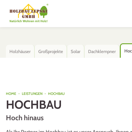
Hoc
Holzhäuser
Großprojekte
Solar
Dachklempner
HOME
-
LEISTUNGEN
-
HOCHBAU
HOCHBAU
Hoch hinaus