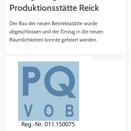
Produktionsstätte Reick
Der Bau der neuen Betriebsstätte wurde
abgeschlossen und der Einzug in die neuen
Räumlichkeiten konnte gefeiert werden.