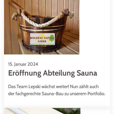
15. Januar 2024
Eröffnung Abteilung Sauna
Das Team Lepski wächst weiter! Nun zählt auch
der fachgerechte Sauna-Bau zu unserem Portfolio.