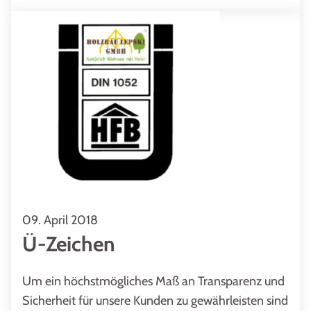
09. April 2018
Ü-Zeichen
Um ein höchstmögliches Maß an Transparenz und
Sicherheit für unsere Kunden zu gewährleisten sind