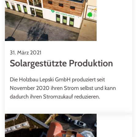
31. März 2021
Solargestützte Produktion
Die Holzbau Lepski GmbH produziert seit
November 2020 ihren Strom selbst und kann
dadurch ihren Stromzukauf reduzieren.