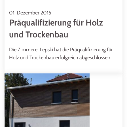
01. Dezember 2015
Präqualifizierung für Holz
und Trockenbau
Die Zimmerei Lepski hat die Präqualifizierung für
Holz und Trockenbau erfolgreich abgeschlossen.