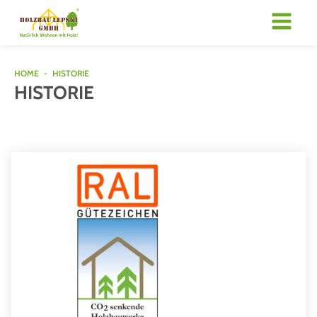
HOME
-
HISTORIE
HISTORIE