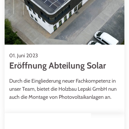
01. Juni 2023
Eröffnung Abteilung Solar
Durch die Eingliederung neuer Fachkompetenz in
unser Team, bietet die Holzbau Lepski GmbH nun
auch die Montage von Photovoltaikanlagen an.