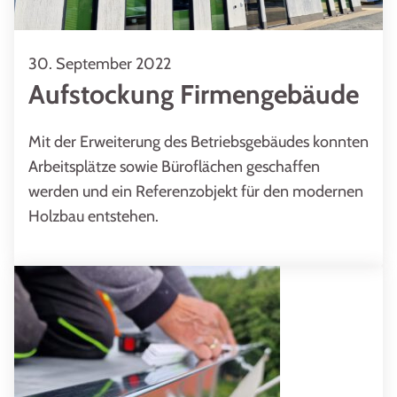
30. September 2022
Aufstockung Firmengebäude
Mit der Erweiterung des Betriebsgebäudes konnten
Arbeitsplätze sowie Büroflächen geschaffen
werden und ein Referenzobjekt für den modernen
Holzbau entstehen.