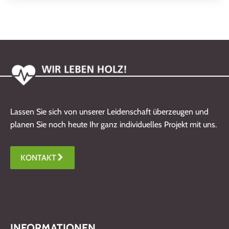
Lassen Sie sich von unserer Leidenschaft überzeugen und
planen Sie noch heute Ihr ganz individuelles Projekt mit uns.
KONTAKT
INFORMATIONEN