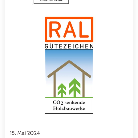
15. Mai 2024