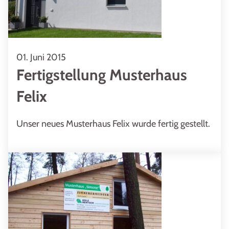
01. Juni 2015
Fertigstellung Musterhaus
Felix
Unser neues Musterhaus Felix wurde fertig gestellt.