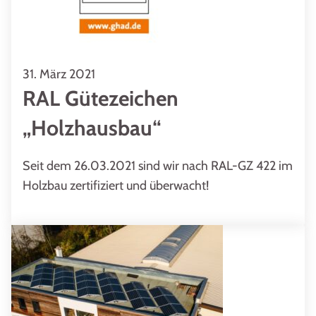
31. März 2021
RAL Gütezeichen
„Holzhausbau“
Seit dem 26.03.2021 sind wir nach RAL-GZ 422 im
Holzbau zertifiziert und überwacht!