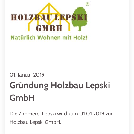
01. Januar 2019
Gründung Holzbau Lepski
GmbH
Die Zimmerei Lepski wird zum 01.01.2019 zur
Holzbau Lepski GmbH.