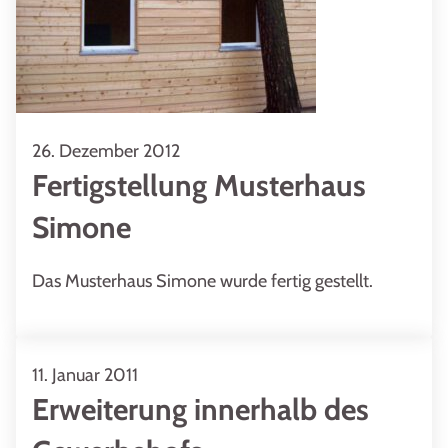
26. Dezember 2012
Fertigstellung Musterhaus
Simone
Das Musterhaus Simone wurde fertig gestellt.
11. Januar 2011
Erweiterung innerhalb des