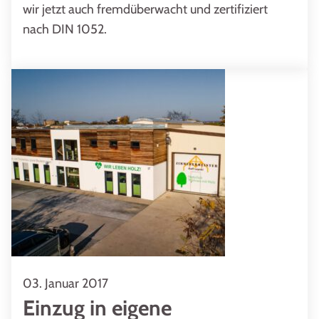
wir jetzt auch fremdüberwacht und zertifiziert
nach DIN 1052.
03. Januar 2017
Einzug in eigene