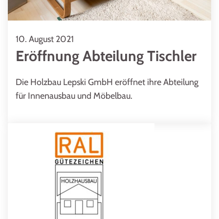
10. August 2021
Eröffnung Abteilung Tischler
Die Holzbau Lepski GmbH eröffnet ihre Abteilung
für Innenausbau und Möbelbau.