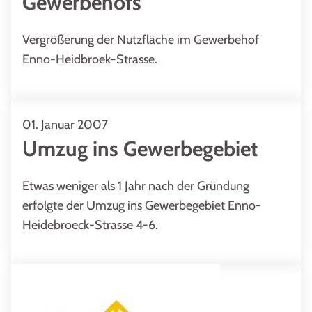
Gewerbehofs
Vergrößerung der Nutzfläche im Gewerbehof
Enno-Heidbroek-Strasse.
01. Januar 2007
Umzug ins Gewerbegebiet
Etwas weniger als 1 Jahr nach der Gründung
erfolgte der Umzug ins Gewerbegebiet Enno-
Heidebroeck-Strasse 4-6.