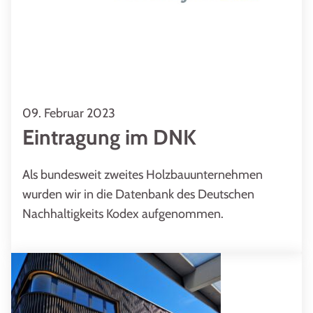
09. Februar 2023
Eintragung im DNK
Als bundesweit zweites Holzbauunternehmen
wurden wir in die Datenbank des Deutschen
Nachhaltigkeits Kodex aufgenommen.