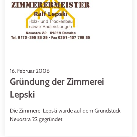
16. Februar 2006
Gründung der Zimmerei
Lepski
Die Zimmerei Lepski wurde auf dem Grundstück
Neuostra 22 gegründet.