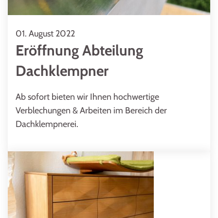
01. August 2022
Eröffnung Abteilung
Dachklempner
Ab sofort bieten wir Ihnen hochwertige
Verblechungen & Arbeiten im Bereich der
Dachklempnerei.