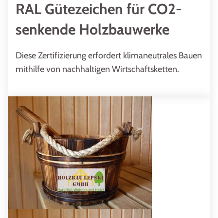
RAL Gütezeichen für CO2-
senkende Holzbauwerke
Diese Zertifizierung erfordert klimaneutrales Bauen
mithilfe von nachhaltigen Wirtschaftsketten.