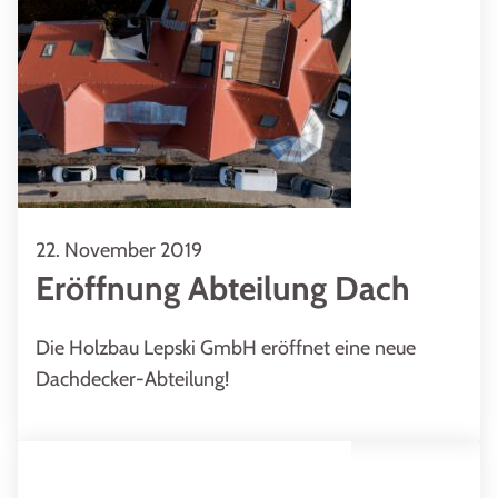
22. November 2019
Eröffnung Abteilung Dach
Die Holzbau Lepski GmbH eröffnet eine neue
Dachdecker-Abteilung!