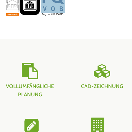
VOLLUMFÄNGLICHE
CAD-ZEICHNUNG
PLANUNG