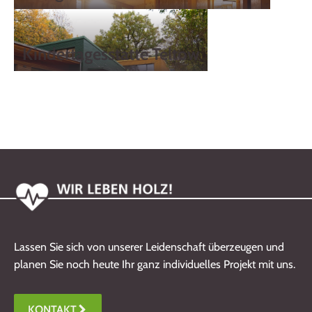
Kindertagesstätte Teltow
Lassen Sie sich von unserer Leidenschaft überzeugen und
planen Sie noch heute Ihr ganz individuelles Projekt mit uns.
KONTAKT