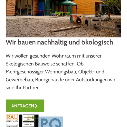
Wir bauen nachhaltig und ökologisch
Wir wollen gesunden Wohnraum mit unserer
ökologischen Bauweise schaffen. Ob
Mehrgeschossiger Wohnungsbau, Objekt- und
Gewerbebau, Bürogebäude oder Aufstockungen wir
sind Ihr Partner.
ANFRAGEN