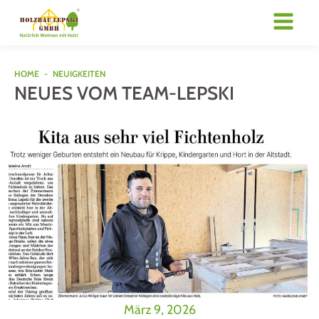
HOME
-
NEUIGKEITEN
NEUES VOM TEAM-LEPSKI
März 9, 2026