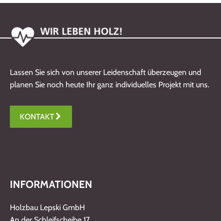
Lassen Sie sich von unserer Leidenschaft überzeugen und
planen Sie noch heute Ihr ganz individuelles Projekt mit uns.
KONTAKT
INFORMATIONEN
Holzbau Lepski GmbH
An der Schleifscheibe 17