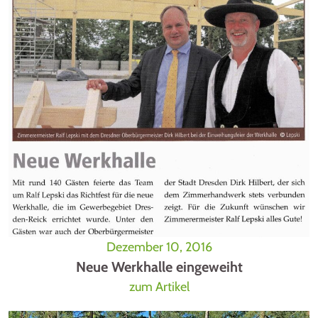
Dezember 10, 2016
Neue Werkhalle eingeweiht
zum Artikel