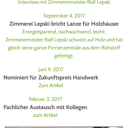
Interview mit Zimmerermeister Ralf Lepski
September 4, 2017
Zimmerei Lepski bricht Lanze für Holzhäuser
Energiesparend, nachwachsend, leicht:
Zimmerermeister Ralf Lepski schwört auf Holz und hat
gleich seine ganze Firmenzentrale aus dem Rohstoff
gefertigt.
Juni 9, 2017
Nominiert für Zukunftspreis Handwerk
Zum Artikel
Februar 3, 2017
Fachlicher Austausch mit Kollegen
zum Artikel