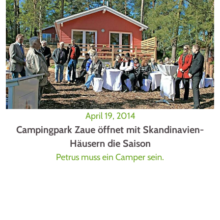
April 19, 2014
Campingpark Zaue öffnet mit Skandinavien-
Häusern die Saison
Petrus muss ein Camper sein.