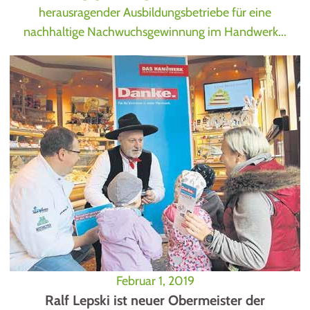
herausragender Ausbildungsbetriebe für eine
nachhaltige Nachwuchsgewinnung im Handwerk...
Februar 1, 2019
Ralf Lepski ist neuer Obermeister der