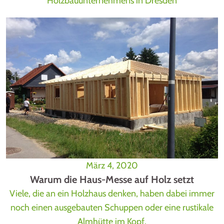
Holzbauunternehmens in Dresden
März 4, 2020
Warum die Haus-Messe auf Holz setzt
Viele, die an ein Holzhaus denken, haben dabei immer
noch einen ausgebauten Schuppen oder eine rustikale
Almhütte im Kopf.