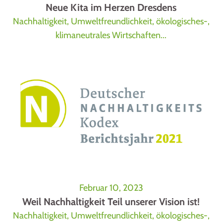
Neue Kita im Herzen Dresdens
Nachhaltigkeit, Umweltfreundlichkeit, ökologisches-,
klimaneutrales Wirtschaften...
Februar 10, 2023
Weil Nachhaltigkeit Teil unserer Vision ist!
Nachhaltigkeit, Umweltfreundlichkeit, ökologisches-,