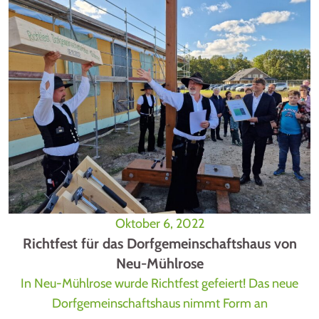
Oktober 6, 2022
Richtfest für das Dorfgemeinschaftshaus von
Neu-Mühlrose
In Neu-Mühlrose wurde Richtfest gefeiert! Das neue
Dorfgemeinschaftshaus nimmt Form an