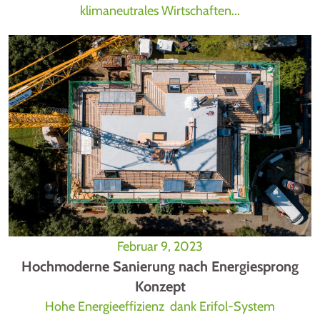
klimaneutrales Wirtschaften...
Februar 9, 2023
Hochmoderne Sanierung nach Energiesprong
Konzept
Hohe Energieeffizienz dank Erifol-System