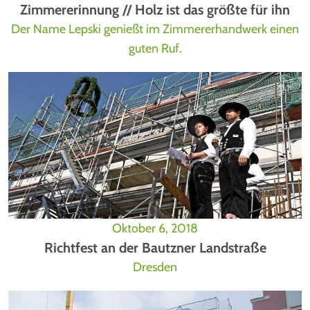
Zimmererinnung // Holz ist das größte für ihn
Der Name Lepski genießt im Zimmererhandwerk einen
guten Ruf.
Oktober 6, 2018
Richtfest an der Bautzner Landstraße
Dresden