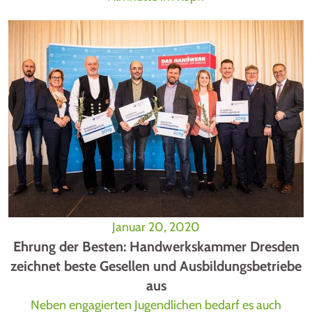
Januar 20, 2020
Ehrung der Besten: Handwerkskammer Dresden
zeichnet beste Gesellen und Ausbildungsbetriebe
aus
Neben engagierten Jugendlichen bedarf es auch