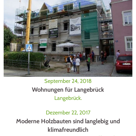
September 24, 2018
Wohnungen für Langebrück
Langebrück.
Dezember 22, 2017
Moderne Holzbauten sind langlebig und
klimafreundlich