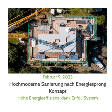
Februar 9, 2023
Hochmoderne Sanierung nach Energiesprong
Konzept
Hohe Energieeffizienz dank Erifol-System