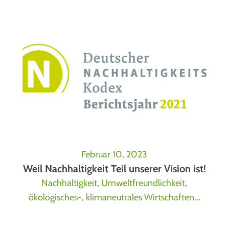
Februar 10, 2023
Weil Nachhaltigkeit Teil unserer Vision ist!
Nachhaltigkeit, Umweltfreundlichkeit,
ökologisches-, klimaneutrales Wirtschaften...