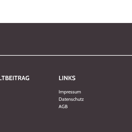
TBEITRAG
LINKS
Impressum
Datenschutz
AGB