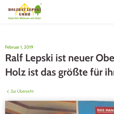
Februar 1, 2019
Ralf Lepski ist neuer Ob
Holz ist das größte für i
Zur Übersicht