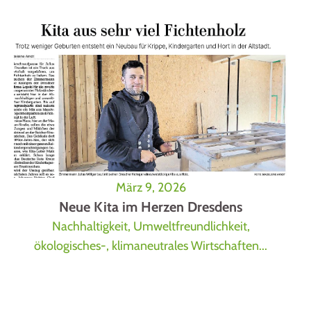
März 9, 2026
Neue Kita im Herzen Dresdens
Nachhaltigkeit, Umweltfreundlichkeit,
ökologisches-, klimaneutrales Wirtschaften...