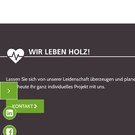
Lassen Sie sich von unserer Leidenschaft überzeugen und plane
noch heute Ihr ganz individuelles Projekt mit uns.
KONTAKT