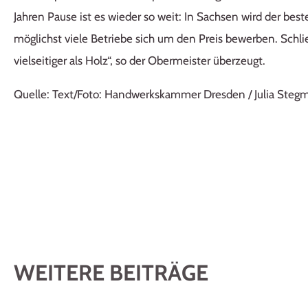
Jahren Pause ist es wieder so weit: In Sachsen wird der best
möglichst viele Betriebe sich um den Preis bewerben. Schlie
vielseitiger als Holz“, so der Obermeister überzeugt.
Quelle: Text/Foto: Handwerkskammer Dresden / Julia Ste
WEITERE BEITRÄGE