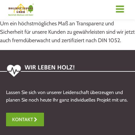
Um ein höchstmögliches Maß an Transparenz und
Sicherheit für unsere Kunden zu gewährleisten sind wir jetzt
auch fremdüberwacht und zertifiziert nach DIN 1052.
Lassen Sie sich von unserer Leidenschaft überzeugen und
planen Sie noch heute Ihr ganz individuelles Projekt mit uns.
KONTAKT