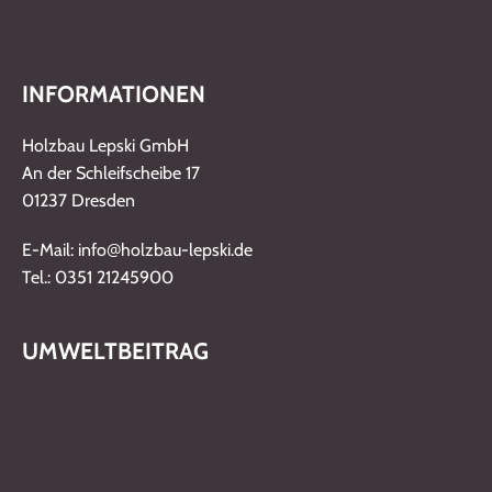
INFORMATIONEN
Holzbau Lepski GmbH
An der Schleifscheibe 17
01237 Dresden
@
E-Mail: info
holzbau-lepski.de
Tel.: 0351 21245900
UMWELTBEITRAG