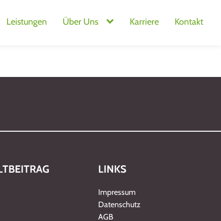
Leistungen
Über Uns
Karriere
Kontakt
TBEITRAG
LINKS
Impressum
Datenschutz
AGB