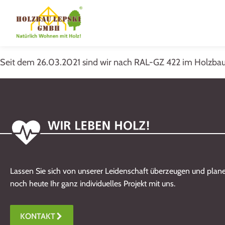
Seit dem 26.03.2021 sind wir nach RAL-GZ 422 im Holzbau z
Lassen Sie sich von unserer Leidenschaft überzeugen und plane
noch heute Ihr ganz individuelles Projekt mit uns.
KONTAKT