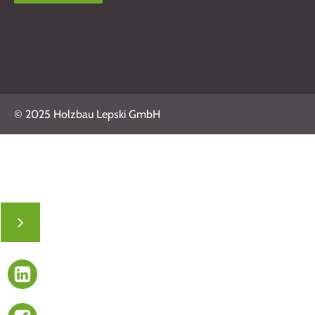
© 2025 Holzbau Lepski GmbH