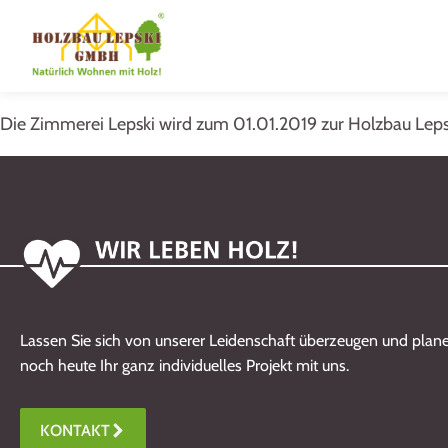
Die Zimmerei Lepski wird zum 01.01.2019 zur Holzbau Lep
Lassen Sie sich von unserer Leidenschaft überzeugen und plane
noch heute Ihr ganz individuelles Projekt mit uns.
KONTAKT