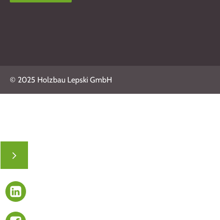
© 2025 Holzbau Lepski GmbH