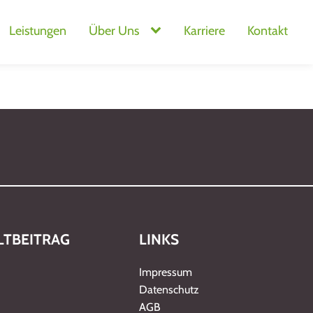
Leistungen
Über Uns
Karriere
Kontakt
TBEITRAG
LINKS
Impressum
Datenschutz
AGB