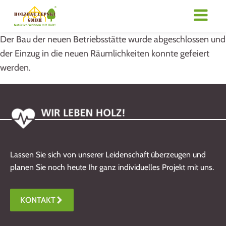
Der Bau der neuen Betriebsstätte wurde abgeschlossen und
der Einzug in die neuen Räumlichkeiten konnte gefeiert
werden.
Lassen Sie sich von unserer Leidenschaft überzeugen und
planen Sie noch heute Ihr ganz individuelles Projekt mit uns.
KONTAKT