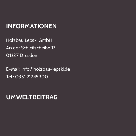
INFORMATIONEN
Holzbau Lepski GmbH
An der Schleifscheibe 17
01237 Dresden
@
E-Mail: info
holzbau-lepski.de
Tel.: 0351 21245900
UMWELTBEITRAG