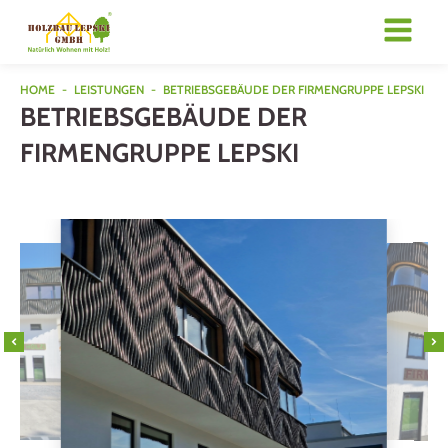
HOME
-
LEISTUNGEN
-
BETRIEBSGEBÄUDE DER FIRMENGRUPPE LEPSKI
BETRIEBSGEBÄUDE DER
FIRMENGRUPPE LEPSKI