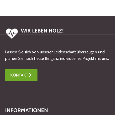
Lassen Sie sich von unserer Leidenschaft überzeugen und
planen Sie noch heute Ihr ganz individuelles Projekt mit uns.
KONTAKT
INFORMATIONEN