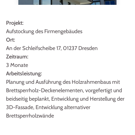
Projekt:
Aufstockung des Firmengebäudes
Ort:
An der Schleifscheibe 17, 01237 Dresden
Zeitraum:
3 Monate
Arbeitsleistung:
Planung und Ausführung des Holzrahmenbaus mit
Brettsperrholz-Deckenelementen, vorgefertigt und
beidseitig beplankt, Entwicklung und Herstellung der
3D-Fassade, Entwicklung alternativer
Brettsperrholzwände