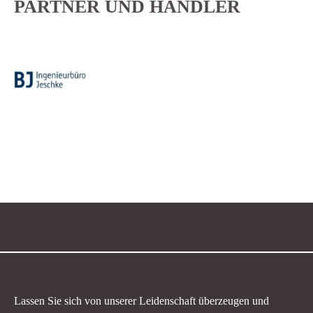
PARTNER UND HÄNDLER
Lassen Sie sich von unserer Leidenschaft überzeugen und