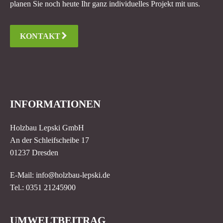
planen Sie noch heute Ihr ganz individuelles Projekt mit uns.
KONTAKT
INFORMATIONEN
Holzbau Lepski GmbH
An der Schleifscheibe 17
01237 Dresden
@
E-Mail: info
holzbau-lepski.de
Tel.: 0351 21245900
UMWELTBEITRAG