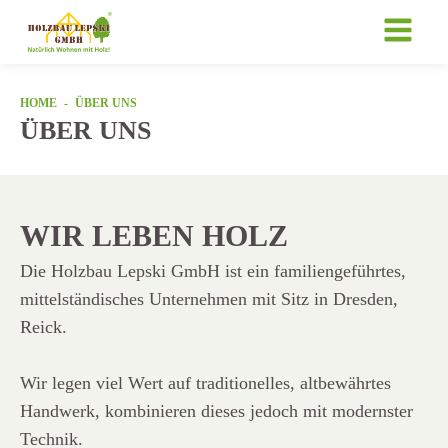
HOME
-
ÜBER UNS
ÜBER UNS
WIR LEBEN HOLZ
Die Holzbau Lepski GmbH ist ein familiengeführtes,
mittelständisches Unternehmen mit Sitz in Dresden,
Reick.
Wir legen viel Wert auf traditionelles, altbewährtes
Handwerk, kombinieren dieses jedoch mit modernster
Technik.