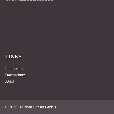
LINKS
Impressum
Datenschutz
AGB
© 2025 Holzbau Lepski GmbH