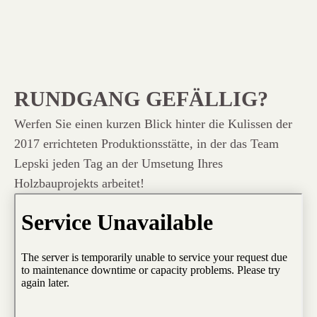
RUNDGANG GEFÄLLIG?
Werfen Sie einen kurzen Blick hinter die Kulissen der
2017 errichteten Produktionsstätte, in der das Team
Lepski jeden Tag an der Umsetung Ihres
Holzbauprojekts arbeitet!