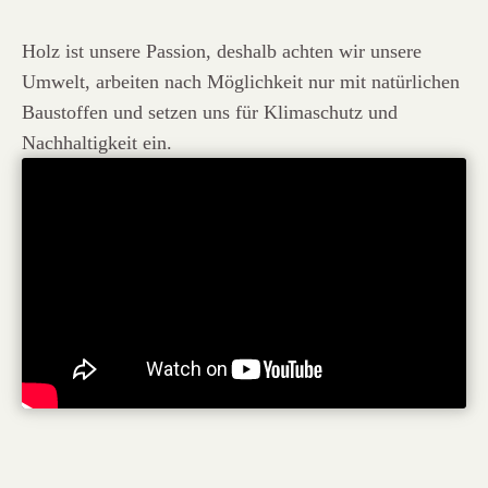
Holz ist unsere Passion, deshalb achten wir unsere
Umwelt, arbeiten nach Möglichkeit nur mit natürlichen
Baustoffen und setzen uns für Klimaschutz und
Nachhaltigkeit ein.