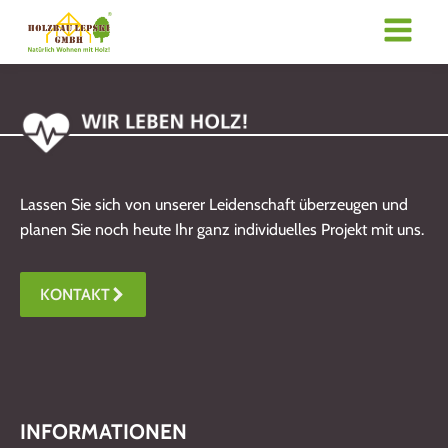
Lassen Sie sich von unserer Leidenschaft überzeugen und
planen Sie noch heute Ihr ganz individuelles Projekt mit uns.
KONTAKT
INFORMATIONEN