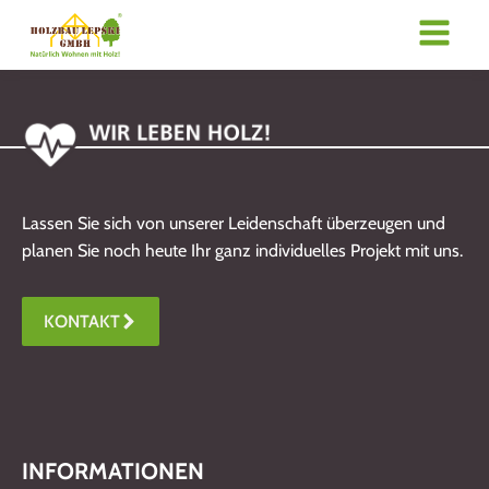
Lassen Sie sich von unserer Leidenschaft überzeugen und
planen Sie noch heute Ihr ganz individuelles Projekt mit uns.
KONTAKT
INFORMATIONEN