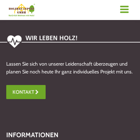
Lassen Sie sich von unserer Leidenschaft überzeugen und
planen Sie noch heute Ihr ganz individuelles Projekt mit uns.
KONTAKT
INFORMATIONEN